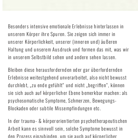
Besonders intensive emotionale Erlebnisse hinterlassen in
unserem Körper ihre Spuren. Sie zeigen sich immer in
unserer Körperlichkeit, unserer (inneren und) äußeren
Haltung und unserem Ausdruck und formen das mit, was wir
in unserem Selbstbild sehen und andere sehen lassen.
Bleiben diese herausfordernden oder gar überfordernden
Erlebnisse weitestgehend unverarbeitet, also nicht bewusst
durchlebt, „zu ende gefühlt“ und nicht „begriffen“, können
sie sich auch auf körperlicher Ebene bemerkbar machen; als
psychosomatische Symptome, Schmerzen, Bewegungs-
Blockaden oder subtile Missempfindungen etc.
In der trauma- & körperorientierten psychotherapeutischen
Arbeit kann es sinnvoll sein, solche Symptome bewusst in
den Prozess einzubinden, um sie auch auf körperlicher