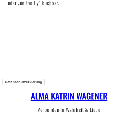
oder „on the fly“ buchbar.
Datenschutzerklärung
ALMA KATRIN WAGENER
Verbunden in Wahrheit & Liebe