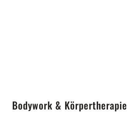
Bodywork & Körpertherapie