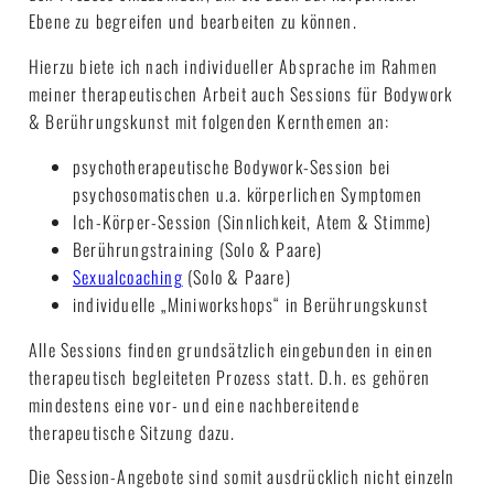
Ebene zu begreifen und bearbeiten zu können.
Hierzu biete ich nach individueller Absprache im Rahmen
meiner therapeutischen Arbeit auch Sessions für Bodywork
& Berührungskunst mit folgenden Kernthemen an:
psychotherapeutische Bodywork-Session bei
psychosomatischen u.a. körperlichen Symptomen
Ich-Körper-Session (Sinnlichkeit, Atem & Stimme)
Berührungstraining (Solo & Paare)
Sexualcoaching
(Solo & Paare)
individuelle „Miniworkshops“ in Berührungskunst
Alle Sessions finden grundsätzlich eingebunden in einen
therapeutisch begleiteten Prozess statt. D.h. es gehören
mindestens eine vor- und eine nachbereitende
therapeutische Sitzung dazu.
Die Session-Angebote sind somit ausdrücklich nicht einzeln